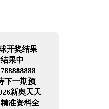
色球开奖结果
奖结果中
8888888
一特下一期预
2026新奥天天
费精准资料全