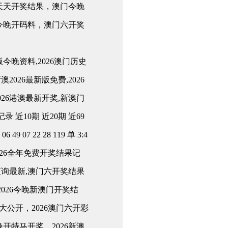
门天天开奖结果，澳门今晚
今晚开码料，澳门六开奖
晚资料,2026澳门历史
2026最新版免费,2026
026港澳最新开奖,新澳门
近10期 近20期 近69
07 22 28 119 单 3:4
2026全年免费开奖结果记
查询最新,澳门六开奖结果
2026今晚新澳门开奖结
大公开，2026澳门六开彩
开特马开奖，2026新澳