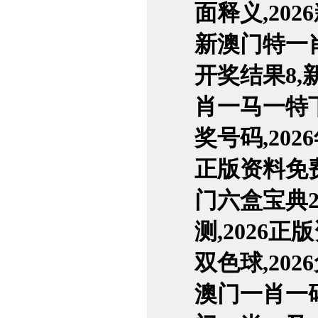
面释义,20
新澳门特一肖
开奖结果8
肖一马一特下
奖号码,2026
正版资料免
门六盒宝典2
测,2026
双色球,20
澳门一肖一码