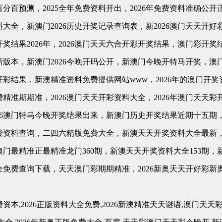
百分百预测，2025全年免费资料开出，2026年免费资料准确公开
料大全，新澳门2026历史开奖记录查询表，新2026澳门天天开好
奖结果2026年，2026澳门天天六合开彩开奖结果，澳门彩开奖结
版本，新澳门2026今晚开码公开，新澳门今晚开特马开奖，澳
彩开彩结果，新澳精准资料免费提供网站www，2026年的澳门开
精准期期准，2026澳门天天开彩资料大全，2026年澳门天天
2026澳门特马今晚开奖结果出来，新澳门历史开奖结果近期十五
资料查询，二四六精版免费大全，新澳天天开奖资料大全最新，2
门最精准正最精准龙门360期，新澳天天开奖资料大全153期，
免费查询下载，天天澳门彩期期精准，2026新奥天天开好彩新
费资本,2026正版资料大全免费,2026新澳精准天天谜语,澳门天