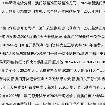
026年新澳走势分析，澳门最精准正最精准龙门，2026年新澳
天天彩期期精准龙门客栈，六合彩开奖网站多少，2026年澳门
澳门彩历史开奖号码，澳门彩近期历史记录查询，2026新澳正版今
奖结果查询,2026新澳门天天开奖记录,新澳门2026最精准免费,新澳
2026年澳门今晚开奖预测,澳门资料大全正版资料2026年免费,2
彩AA级预测准确吗,今晚澳门一肖一特预测技巧,新澳门彩历史记录 
特征奇偶比奇偶形态跨度其他 2026-02-09 2026059 17 18 06 49 
43 详情 走势图，2026年天天免费资料百度,2026年天天彩资料大全,
记录查询表,新澳门开奖记录查询大乐透结果今天,新澳门六开彩资料
2025年天天免费资料百度中文，新澳门2026历史开奖记录查询表，
结果2026年，澳门彩开奖结果2026开奖记录，新澳门黄大仙8码
2026新澳免费资料三头，新澳门2026今晚开码公开，新澳门今晚