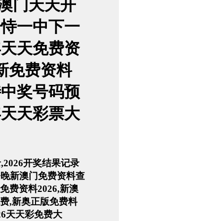
新澳门天天开
一恃一中下一
年天天免费资
最新免费资料
特中奖号码预
年天天彩票大
,2026开奖结果记录
今晚新澳门免费资料查
免费资料2026,新澳
免费,新奥正版免费料
026天天彩免费大