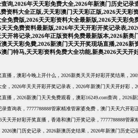
录查询,2026年天天彩免费大全,2026年新澳门历史记录查
费资料大全正版,天天彩澳门天天彩正版,2026天天
大全免费版,2026天天彩资料大全最新版,2026天天彩免费
26天天免费资料最新版,2026年天天开彩开奖记录表,20
天天开将记录,2026年正版资料免费最新版本,2026新奥门
新澳天天彩免費,2026新澳门天天开奖现场直播,2026新资
26澳门特马,天天彩资料免费大全功能,新奥2026天天开
开奖直播，澳彩今晚上开什么，2026新奥天天开好彩开奖结果，20
大全，2026年天天开彩开奖记录表，2026年新澳门天天开好彩，
奖直播，2026新澳门天天免费观看，澳彩16249.соm查询，20
记录查询表，7777788888管家精准管家婆免费，澳门天天六开
6天天开好彩开奖直播，香港和澳门开奖记录，7777788888管
一码，2026澳门历史记录，2026新澳历史结果，2026年新澳门历史