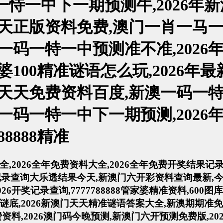
恃一中下一期预测牛,2026年
6天天正版资料免费,澳门一肖一马
一码一特一中预测准不准,2026
婆100精准谜语怎么玩,2026年
6年天天免费资料百度,新澳一码一
一码一特一中下一期预测,2026
888888精准
全,2026全年免费资料大全,2026全年免费开奖结果记录
记录查询大乐透结果今天,新澳门六开彩资料查询最新,
6开奖记录查询,7777788888管家婆精准资料,600图库
新谜底,2026新澳门天天精准谜语答案大全,新澳期期准
费资料,2026澳门码今晚预测,新澳门六开预测免费版,2