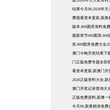
坂,2026年天天彩资
结果今天00,2026
费观看资本更新.新奥精
版本.800图库资料免
最新章节600图库.600
库.800图库免费大全20
澳门今晚开奖结果下载球
门正版免费专题全部视频
看资本更新,新澳门开奖
2026正版资料大全,
澳门开奖记录查询大乐
正版免费資料,新澳一
今天00,新奥精准免