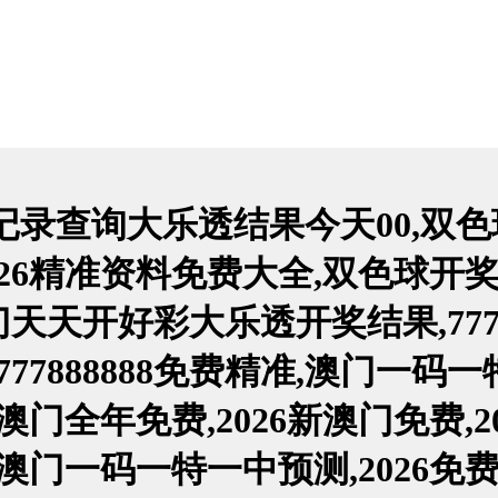
记录查询大乐透结果今天00,双
026精准资料免费大全,双色球开
门天天开好彩大乐透开奖结果,77778
777888888免费精准,澳门一码
新澳门全年免费,2026新澳门免费,
澳门一码一特一中预测,2026免