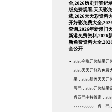
全,2026历史开奖记
版免费观看,天天彩免
载,2026天天彩资料
开好彩免费大全,20
查询,2026年新澳门
新港免费资料,2026
新免费资料大全,20
全公开
2026今晚开奖结果
2026天天开好彩免费
果，2026新奥天天开
号码，2026开奖结果
肖四码中特管家，202
7777788888一肖