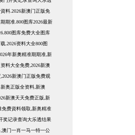
,新澳门开奖记录查询大乐透
資料.2026新澳门正版免
期准.800图库2026最新
6.800图库免费大全图库
载.2026资料大全800图
库.2026年新奧精准期期准,新
料大全免费,2026新澳
,2026新澳门正版免费观
年新奥正版全资料,新澳
026新澳天天免费正版,新
准免费資料领取,新奥精准
门开奖记录查询大乐透结果
料,澳门一肖一马一特一公