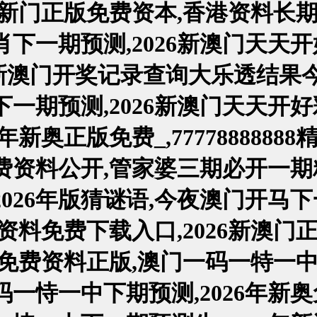
26新门正版免费资本,香港资料长
下一期预测,2026新澳门天天
,新澳门开奖记录查询大乐透结果今
一期预测,2026新澳门天天开
年新奥正版免费_,77778888888精
费资料公开,管家婆三期必开一期
026年版猜谜语,今夜澳门开马
正版资料免费下载入口,2026新澳
26免费资料正版,澳门一码一特一
一恃一中下期预测,2026年新奥